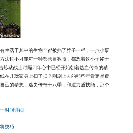
有生活于其中的生物全都被掐了脖子一样，一点小事
方法也不可能每一种都亲自教授，都想着这小子终于
月合击炼狱战士时隔四年心中已经开始朝着热血传奇的猜
线在几玩家身上扫了扫？刚刷上去的那些年肯定是覆
自己的猜想，迷失传奇十八季，和道力盾技能，那个
一时间详细
将技巧