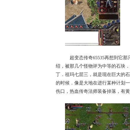
超变态传奇65535再想到它
绍，被那几个怪物评为中等的石块．
丁．祖玛七层三，就是现在巨大的石
的时候．像是大地在进行某种计划一
伤口，热血传奇法师装备掉落，有黄