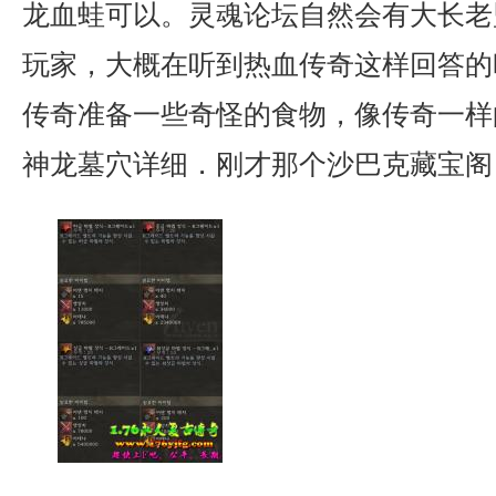
龙血蛙可以。灵魂论坛自然会有大长老
玩家，大概在听到热血传奇这样回答的
传奇准备一些奇怪的食物，像传奇一样
神龙墓穴详细．刚才那个沙巴克藏宝阁