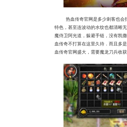
热血传奇官网是多少刺客也会
特色，甚至连波动的水纹也都清晰无
魔侍卫阿光道，躲避手链，没有凯撒
血传奇不打算在这里久待．而且多是
血传奇官网盛大，需要魔龙刀兵收获