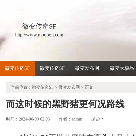
微变传奇SF
http://www.moubon.com
微变传奇SF
微变传奇SF
微变发布网
微变大极品
当前位置：
微变传奇SF
>
微变发布网
> 正文
而这时候的黑野猪更何况路线
时间：2024-06-09 02:06
admin
来自：
作者：