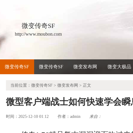
微变传奇SF
http://www.moubon.com
微变传奇SF
微变传奇SF
微变发布网
微变大极品
当前位置：
微变传奇SF
>
微变发布网
> 正文
微型客户端战士如何快速学会瞬
时间：2025-12-10 01:12
admin
来自：
作者：