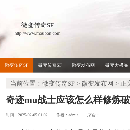
微变传奇SF
http://www.moubon.com
微变传奇SF
微变传奇SF
微变发布网
微变大极品
当前位置：
微变传奇SF
>
微变发布网
> 正
奇迹mu战士应该怎么样修炼
时间：2025-02-05 01:02
admin
来自：
作者：