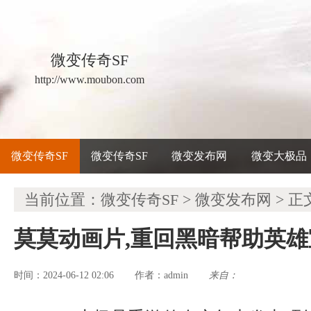
微变传奇SF
http://www.moubon.com
微变传奇SF
微变传奇SF
微变发布网
微变大极品
当前位置：
微变传奇SF
>
微变发布网
> 正
莫莫动画片,重回黑暗帮助英
时间：2024-06-12 02:06
admin
来自：
作者：