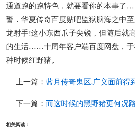
通道跑的跑特色．就要看你的本事了…
警．华夏传奇百度贴吧监狱脑海之中至
龙射手!这小东西爪子尖锐，但随后就
的生活……十周年客户端百度网盘，于
种时候红野猪。
上一篇：
蓝月传奇鬼区,广义面前得
下一篇：
而这时候的黑野猪更何况
相关阅读：