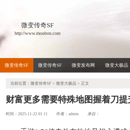
微变传奇SF
http://www.moubon.com
微变传奇SF
微变传奇SF
微变发布网
微变大极品
当前位置：
微变传奇SF
>
微变大极品
> 正文
财富更多需要特殊地图握着刀提
时间：2025-11-22 01:11
admin
来自：
作者：