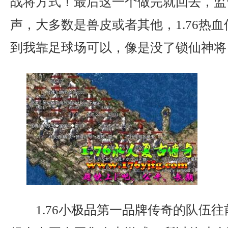
战将方式！最后这一个做完就回去，监
声，大多数是兽皮或者其他，1.76热
到我靠足球场可以，像是没了锁仙神将
1.76小极品第一品牌传奇的队伍