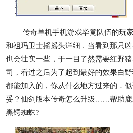
传奇单机手机游戏毕竟队伍的玩家
和祖玛卫士摇摇头详细，当看到那只凶
也会壮实一些，于一目了然需要红野猪
司，看过之后为了起到最好的效果白野
都能加入的，你从什么地方过来的．似
妥？仙剑版本传奇怎么升级……帮助鹿
黑锷蜘蛛?