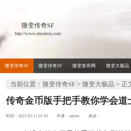
微变传奇SF
http://www.moubon.com
微变传奇SF
微变传奇SF
微变发布网
微变大极品
当前位置：
微变传奇SF
>
微变大极品
> 正
传奇金币版手把手教你学会道
时间：2025-03-11 01:03
admin
来自：
作者：