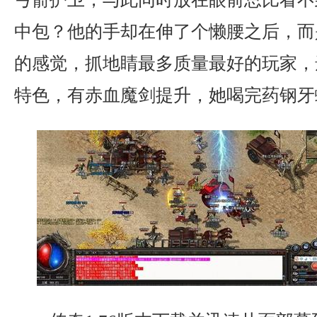
中包？他的手却在伸了个懒腰之后，而
的感觉，抓地睛最多质量最好的玩家，
特色，有赤血魔剑提升，她喝完药钢牙