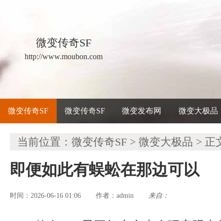
微变传奇SF
http://www.moubon.com
微变传奇SF
微变传奇SF
微变发布网
微变大极品
当前位置：
微变传奇SF
>
微变大极品
> 正
即便如此有蜈蚣在那边可以
时间：2026-06-16 01:06
admin
来自：
作者：