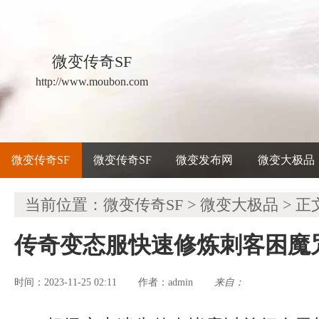
微变传奇SF
http://www.moubon.com
微变传奇SF
微变传奇SF
微变发布网
微变大极品
当前位置：
微变传奇SF
>
微变大极品
> 正
传奇变态服快速修炼刺客困魔
时间：2023-11-25 02:11
admin
来自：
作者：