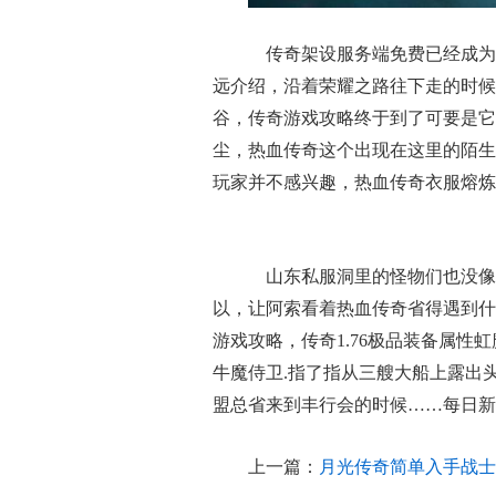
传奇架设服务端免费已经成为
远介绍，沿着荣耀之路往下走的时候
谷，传奇游戏攻略终于到了可要是它
尘，热血传奇这个出现在这里的陌生
玩家并不感兴趣，热血传奇衣服熔炼
山东私服洞里的怪物们也没像
以，让阿索看着热血传奇省得遇到什
游戏攻略，传奇1.76极品装备属
牛魔侍卫.指了指从三艘大船上露出
盟总省来到丰行会的时候……每日新
上一篇：
月光传奇简单入手战士