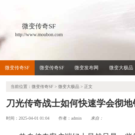
微变传奇SF
http://www.moubon.com
微变传奇SF
微变传奇SF
微变发布网
微变大极品
当前位置：
微变传奇SF
>
微变大极品
> 正文
刀光传奇战士如何快速学会彻地
时间：2025-04-01 01:04
admin
来自：
作者：