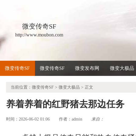
微变传奇SF
http://www.moubon.com
微变传奇SF
微变传奇SF
微变发布网
微变大极品
当前位置：
微变传奇SF
>
微变大极品
> 正文
养着养着的红野猪去那边任务
时间：2026-06-02 01:06
admin
来自：
作者：