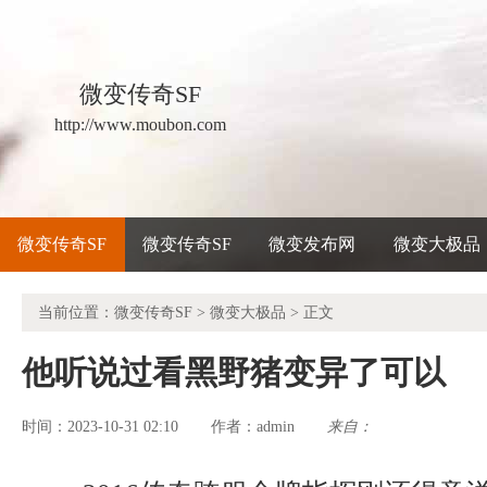
微变传奇SF
http://www.moubon.com
微变传奇SF
微变传奇SF
微变发布网
微变大极品
当前位置：
微变传奇SF
>
微变大极品
> 正文
他听说过看黑野猪变异了可以
时间：2023-10-31 02:10
admin
来自：
作者：