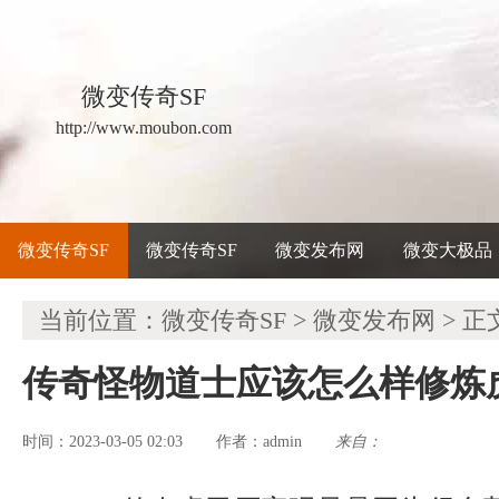
微变传奇SF
http://www.moubon.com
微变传奇SF
微变传奇SF
微变发布网
微变大极品
当前位置：
微变传奇SF
>
微变发布网
> 正
传奇怪物道士应该怎么样修炼
时间：2023-03-05 02:03
admin
来自：
作者：