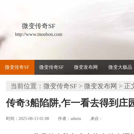
微变传奇SF
http://www.moubon.com
微变传奇SF
微变传奇SF
微变发布网
微变大极品
当前位置：
微变传奇SF
>
微变发布网
> 正
传奇3船陷阱,乍一看去得到庄
时间：2025-08-13 01:08
admin
来自：
作者：