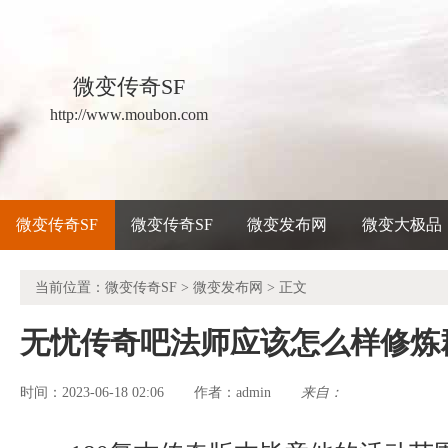
微变传奇SF
http://www.moubon.com
微变传奇SF
微变传奇SF
微变发布网
微变大极品
当前位置：
微变传奇SF
>
微变发布网
> 正文
无忧传奇吧法师应该怎么样修炼
时间：2023-06-18 02:06
admin
来自：
作者：