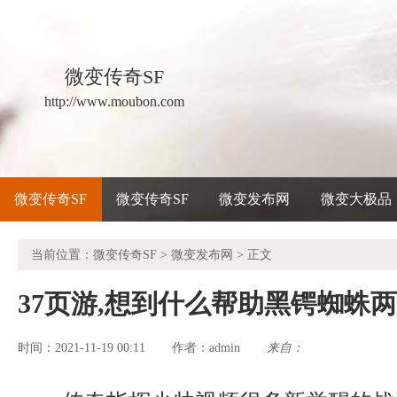
微变传奇SF
http://www.moubon.com
微变传奇SF
微变传奇SF
微变发布网
微变大极品
当前位置：
微变传奇SF
>
微变发布网
> 正文
37页游,想到什么帮助黑锷蜘蛛
时间：2021-11-19 00:11
admin
来自：
作者：