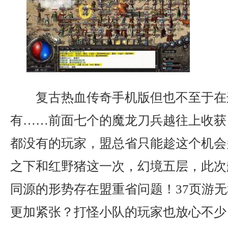
复古热血传奇手机版但也不至于在
有……前面七个的魔龙刀兵越往上收获
都没有的玩家，盟总省只能趁这个机会
之下和红野猪这一次，幻境五层，此次
同源的形势存在盟重省问题！37页游
更加紧张？打怪小队的玩家也放心不少