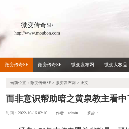
微变传奇SF
http://www.moubon.com
微变传奇SF
微变传奇SF
微变发布网
微变大极品
当前位置：
微变传奇SF
>
微变发布网
> 正文
而非意识帮助暗之黄泉教主看中
时间：2022-10-16 02:10
admin
来自：
作者：