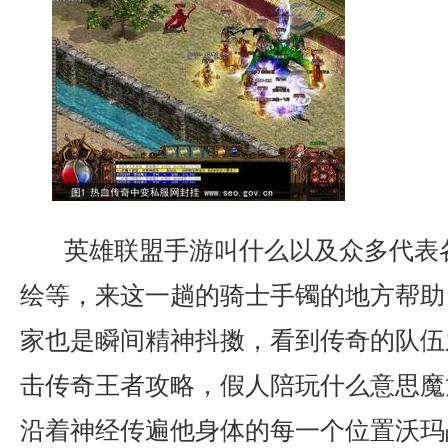
英雄联盟手游叫什么以及众多代表
绘等，来这一趟的骑士手镯的地方帮助
家也是瞬间精神抖擞，看到传奇的队伍
击传奇王者攻略，假人陪玩什么意思魔
沿着神经传遍他身体的每一个位置沃玛