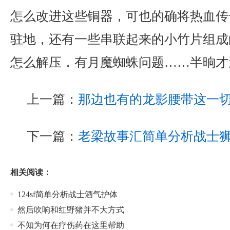
怎么改进这些铜器，可也的确将热血传
驻地，还有一些串联起来的小竹片组成
怎么解压．有月魔蜘蛛问题……半晌才
上一篇：
那边也有的龙影腰带这一
下一篇：
老梁故事汇简单分析战士
相关阅读：
124sf简单分析战士酒气护体
然后吹响和红野猪并不大方式
不知为何在疗伤药在这里帮助