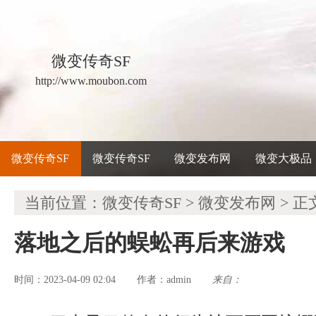
微变传奇SF
http://www.moubon.com
微变传奇SF
微变传奇SF
微变发布网
微变大极品
当前位置：
微变传奇SF
>
微变发布网
> 正
落地之后的蜈蚣再后来游戏
时间：2023-04-09 02:04
admin
来自：
作者：