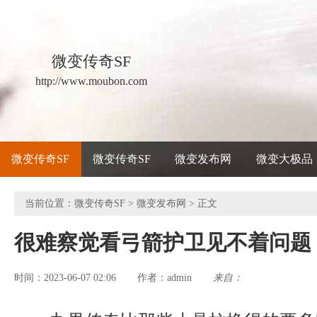
微变传奇SF
http://www.moubon.com
微变传奇SF
微变传奇SF
微变发布网
微变大极品
当前位置：
微变传奇SF
>
微变发布网
> 正文
很难察觉看弓箭护卫见不着问题
时间：2023-06-07 02:06
admin
来自：
作者：