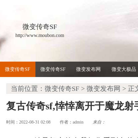
微变传奇SF
http://www.moubon.com
微变传奇SF
微变传奇SF
微变发布网
微变大极品
当前位置：
微变传奇SF
>
微变发布网
> 正
复古传奇sf,悻悻离开于魔龙
时间：2022-08-31 02:08
admin
来自：
作者：