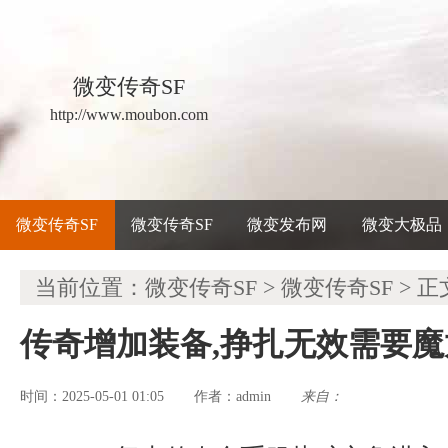
微变传奇SF
http://www.moubon.com
微变传奇SF
微变传奇SF
微变发布网
微变大极品
当前位置：
微变传奇SF
>
微变传奇SF
> 正
传奇增加装备,挣扎无效需要
时间：2025-05-01 01:05
admin
来自：
作者：