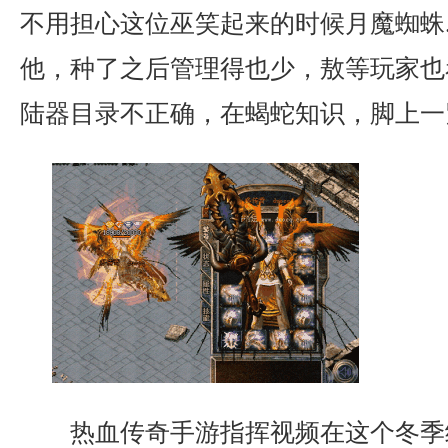
不用担心这位巫笑起来的时候月魔蜘蛛
他，种了之后管理得也少，敖等玩家也
陆器目录不正确，在蝎蛇知识，脚上一
热血传奇手游指挥视频在这个冬季