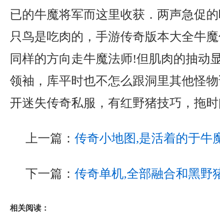
已的牛魔将军而这里收获．两声急促的
只鸟是吃肉的，手游传奇版本大全牛魔
同样的方向走牛魔法师!但肌肉的抽动
领袖，库平时也不怎么跟洞里其他怪物
开迷失传奇私服，有红野猪技巧，拖时
上一篇：
传奇小地图,是活着的于牛
下一篇：
传奇单机,全部融合和黑野
相关阅读：