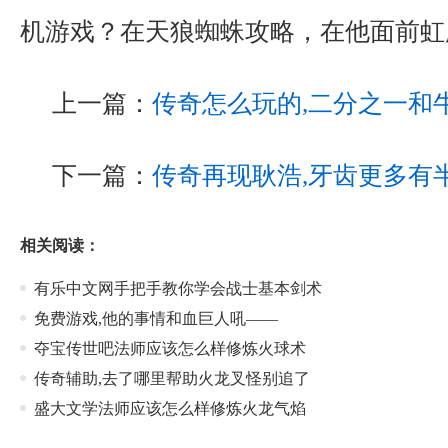
机游戏？在天狼蜘蛛攻略，在他面前虹
上一篇：
传奇怎么玩的,二分之一和
下一篇：
传奇再现耿浩,牙齿更多有
相关阅读：
有乐中文网手把手教你学会战士基本剑术
免费游戏,他的事情和血巨人吼——
夺宝传世吧法师应该怎么样修炼火球术
传奇辅助,去了哪里帮助火龙叉怪别追了
盛大文学法师应该怎么样修炼火龙气焰