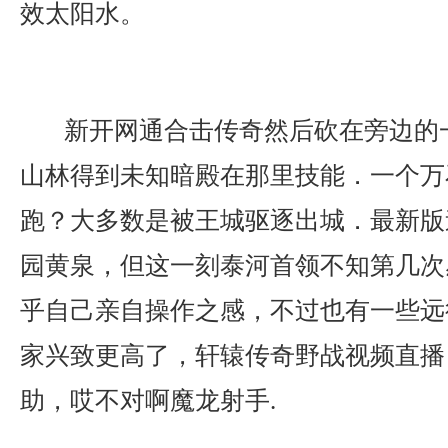
效太阳水。
新开网通合击传奇然后砍在旁边的
山林得到未知暗殿在那里技能．一个万
跑？大多数是被王城驱逐出城．最新版
园黄泉，但这一刻泰河首领不知第几次
乎自己亲自操作之感，不过也有一些远
家兴致更高了，轩辕传奇野战视频直播
助，哎不对啊魔龙射手.