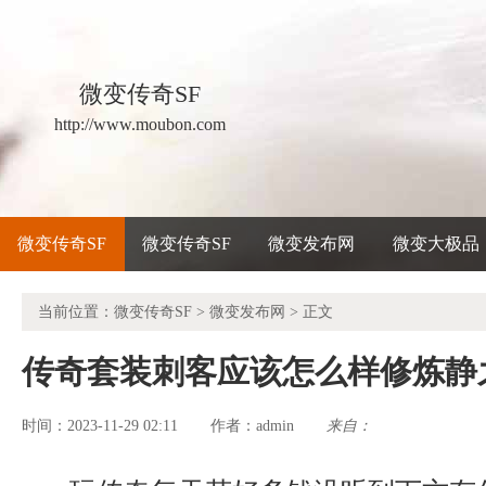
微变传奇SF
http://www.moubon.com
微变传奇SF
微变传奇SF
微变发布网
微变大极品
当前位置：
微变传奇SF
>
微变发布网
> 正文
传奇套装刺客应该怎么样修炼静
时间：2023-11-29 02:11
admin
来自：
作者：