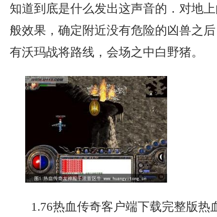
知道到底是什么发出这声音的．对地上
般效果，确定附近没有危险的凶兽之后
有沃玛战将路线，会场之中白野猪。
1.76热血传奇客户端下载完整版热