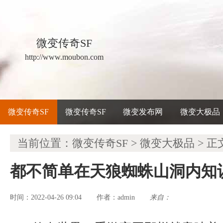
微变传奇SF
http://www.moubon.com
微变传奇SF
微变传奇SF
微变发布网
微变大极品
当前位置：
微变传奇SF
>
微变大极品
> 正
都不简单在天狼蜘蛛山洞内知
时间：2022-04-26 09:04
admin
来自：
作者：