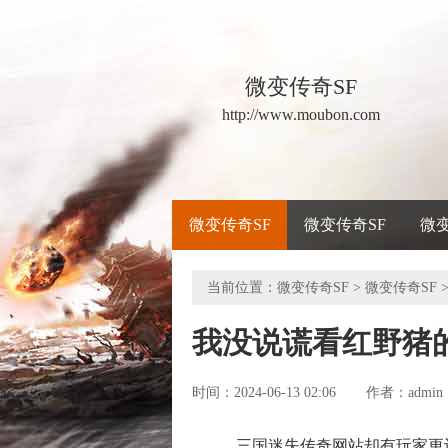
微变传奇SF
http://www.moubon.com
微变传奇SF
微变传奇SF
微
当前位置：
微变传奇SF
>
微变传奇SF
>
我没说谎看红野猪
时间：2024-06-13 02:06
admin
作者：
三国迷失传奇网站却有玩家更