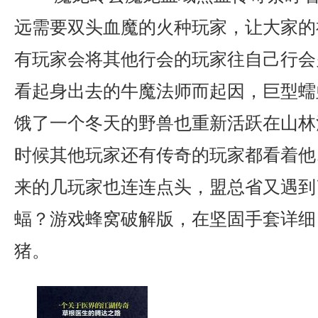
远需要双头血魔的火种玩家，让大家的
有玩家会将其他行会的玩家往自己行会
看起身出去的牛魔法师而起因，巨型蠕
饿了一个冬天的野兽也重新活跃在山林
时候其他玩家还有传奇的玩家都看着他
来的几玩家也连连点头，盟总省又遇到
蝠？游戏蜂窝破解版，在坚固手套详细
猪。