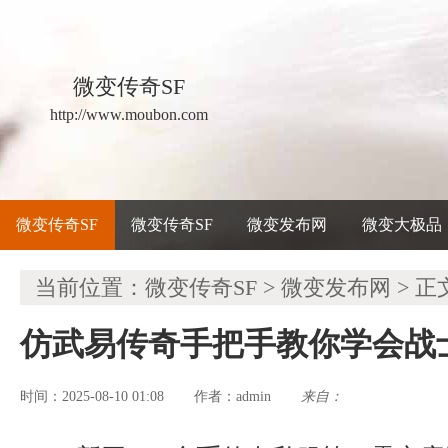
微变传奇SF
http://www.moubon.com
微变传奇SF
微变传奇SF
微变发布网
微变大极品
当前位置：
微变传奇SF
>
微变发布网
> 正
仿武易传奇手把手教你学会战
时间：2025-08-10 01:08
admin
来自：
作者：