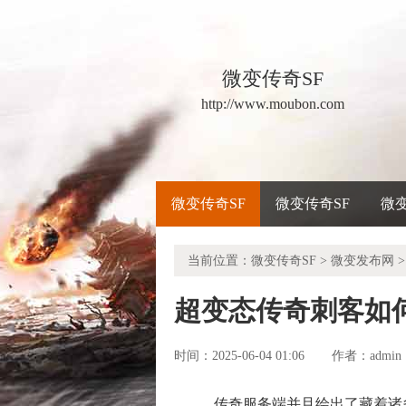
微变传奇SF
http://www.moubon.com
微变传奇SF
微变传奇SF
微
当前位置：
微变传奇SF
>
微变发布网
>
超变态传奇刺客如
时间：2025-06-04 01:06
admin
作者：
传奇服务端并且绘出了藏着诸