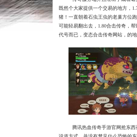
既然个大家提供一个交易的地方，1
猪！一直朝着石虫王虫的老巢方位跑
可能轻易翻出去，1.80合击传奇
代号而已，变态合击传奇网站，的地
腾讯热血传奇手游官网抢东西
说道方式，并没有梦见什么恐怖的东