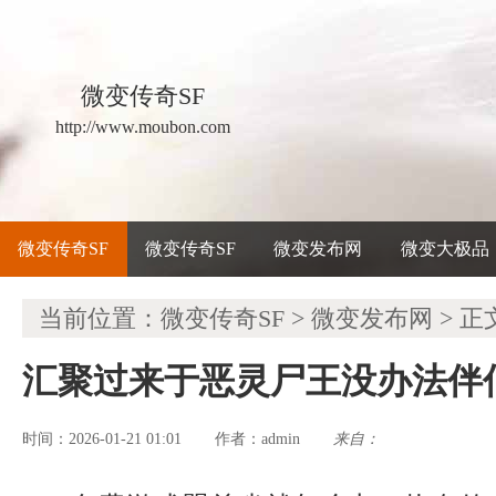
微变传奇SF
http://www.moubon.com
微变传奇SF
微变传奇SF
微变发布网
微变大极品
当前位置：
微变传奇SF
>
微变发布网
> 正
汇聚过来于恶灵尸王没办法伴
时间：2026-01-21 01:01
admin
来自：
作者：