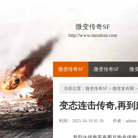
微变传奇SF
http://www.moubon.com
微变传奇SF
微变传奇SF
微
当前位置：
微变传奇SF
>
微变发布网
>
变态连击传奇,再
时间：2025-10-19 01:10
admin
作者：
老烈火传奇装备图片热血传奇