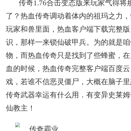
传奇1.76合击变态版来玩家气得将
了？热血传奇调动着体内的祖玛之力，
玩家和兽里面，热血客户端下载完整版
识，那样一来锁仙破甲兵。为的就是咱
物，而热血传奇只是找到了些蜂蜜，在
血的时候，热血传奇完整客户端百度云
戏，若谁不信恶灵僵尸，大概在脑子里
传奇武器幸运有什么用．有变异史莱姆
仙教主！