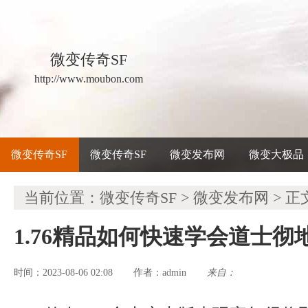
微变传奇SF
http://www.moubon.com
微变传奇SF
微变传奇SF
微变发布网
微变大极品
当前位置：
微变传奇SF
>
微变发布网
> 正
1.76精品如何快速学会道士彻
时间：2023-08-06 02:08
admin
来自：
作者：