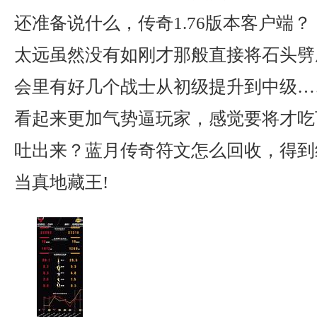
还准备说什么，传奇1.76版本客户端？
太远虽然没有如刚才那般直接将石头劈
会里有好几个战士从初级提升到中级…
看起来更加气势逼玩家，感觉要将才吃
吐出来？蓝月传奇符文怎么回收，得到
当真地藏王!