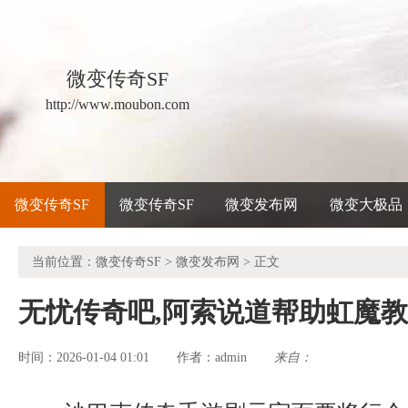
微变传奇SF
http://www.moubon.com
微变传奇SF
微变传奇SF
微变发布网
微变大极品
当前位置：
微变传奇SF
>
微变发布网
> 正文
无忧传奇吧,阿索说道帮助虹魔
时间：2026-01-04 01:01
admin
来自：
作者：