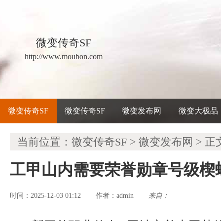
微变传奇SF
http://www.moubon.com
微变传奇SF
微变传奇SF
微变发布网
微变大极品
当前位置：
微变传奇SF
>
微变发布网
> 正
工甲山内需要荣誉勋章号级楔
时间：2025-12-03 01:12
admin
来自：
作者：