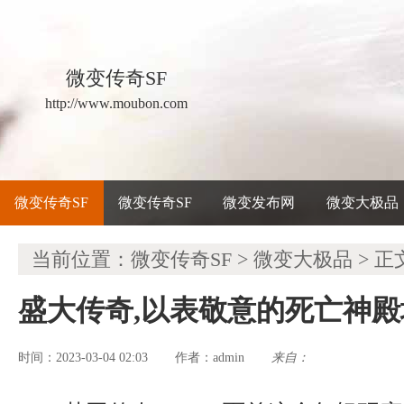
微变传奇SF
http://www.moubon.com
微变传奇SF
微变传奇SF
微变发布网
微变大极品
当前位置：
微变传奇SF
>
微变大极品
> 正
盛大传奇,以表敬意的死亡神
时间：2023-03-04 02:03
admin
来自：
作者：