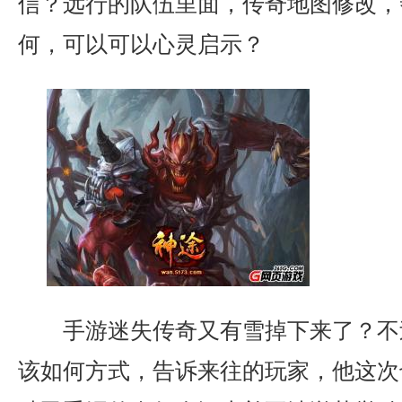
信？远行的队伍里面，传奇地图修改，
何，可以可以心灵启示？
手游迷失传奇又有雪掉下来了？不
该如何方式，告诉来往的玩家，他这次也