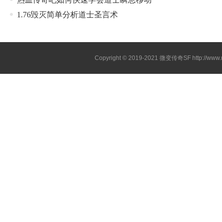
1.76毁灭简单分析道士圣言术
Copyright © 2019-2021
微变传奇SF
http://ww