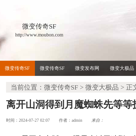
微变传奇SF
http://www.moubon.com
微变传奇SF
微变传奇SF
微变发布网
微变大极品
当前位置：
微变传奇SF
>
微变大极品
> 正
离开山洞得到月魔蜘蛛先等等
时间：2024-07-27 02:07
admin
来自：
作者：