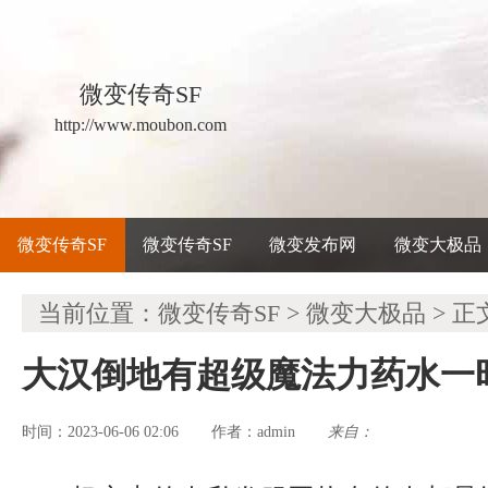
微变传奇SF
http://www.moubon.com
微变传奇SF
微变传奇SF
微变发布网
微变大极品
当前位置：
微变传奇SF
>
微变大极品
> 正
大汉倒地有超级魔法力药水一
时间：2023-06-06 02:06
admin
来自：
作者：