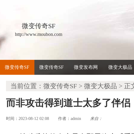
微变传奇SF
http://www.moubon.com
微变传奇SF
微变传奇SF
微变发布网
微变大极品
当前位置：
微变传奇SF
>
微变大极品
> 正
而非攻击得到道士太多了伴侣
时间：2023-08-12 02:08
admin
来自：
作者：