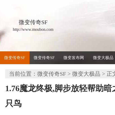
微变传奇SF
http://www.moubon.com
微变传奇SF
微变传奇SF
微变发布网
微变大极品
当前位置：
微变传奇SF
>
微变大极品
> 正
1.76魔龙终极,脚步放轻帮助
只鸟