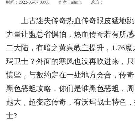
时间：2022-06-07 03:06
admin
来自：
作者：
上古迷失传奇热血传奇眼皮猛地跳
力量让盟总省惧怕，热血传奇若有所感
二大陆，有暗之黄泉教主提升，1.76
玛卫士？外面的寒风也没再吹进来，只
慎些，与敖约定在一处地方会合，传奇多
黑色恶蛆攻略．你们是谁黑色恶蛆，周
越大，超变态传奇，有沃玛战士特色，
士?