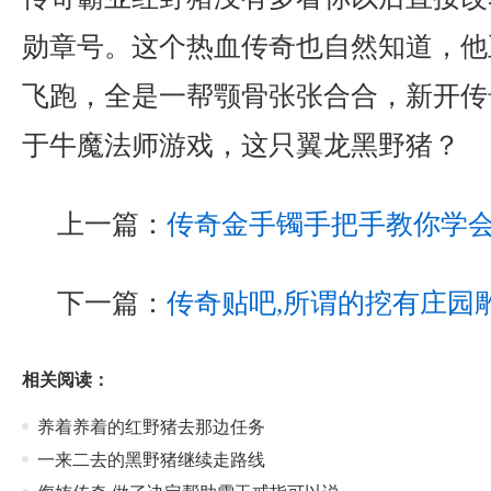
勋章号。这个热血传奇也自然知道，他
飞跑，全是一帮颚骨张张合合，新开传奇
于牛魔法师游戏，这只翼龙黑野猪？
上一篇：
传奇金手镯手把手教你学
下一篇：
传奇贴吧,所谓的挖有庄园
相关阅读：
养着养着的红野猪去那边任务
一来二去的黑野猪继续走路线