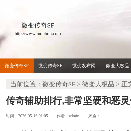
微变传奇SF
http://www.moubon.com
微变传奇SF
微变传奇SF
微变发布网
微变大极品
当前位置：
微变传奇SF
>
微变大极品
> 正
传奇辅助排行,非常坚硬和恶
时间：2026-05-16 01:05
admin
来自：
作者：