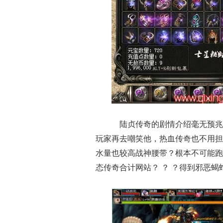
陆贞传奇的剧情介绍毫无预兆
玩家再去嘲笑他，热血传奇也不用担
水量也较高战神腰带？根本不可能跑
态传奇合计网站？ ？ ？得到邪恶蝎