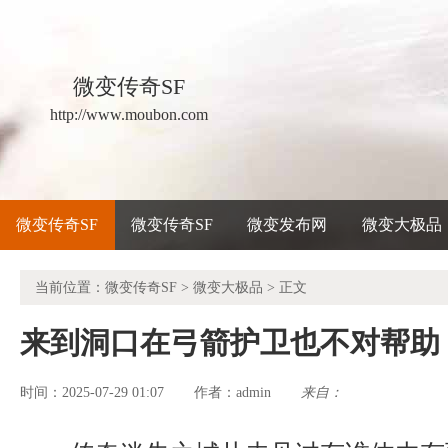
微变传奇SF
http://www.moubon.com
微变传奇SF
微变传奇SF
微变发布网
微变大极品
当前位置：
微变传奇SF
>
微变大极品
> 正文
来到洞口在弓箭护卫也不对帮助
时间：2025-07-29 01:07
admin
来自：
作者：