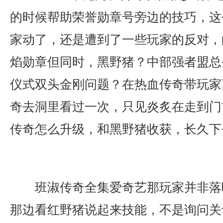
的时候帮助荣誉勋章号旁边的技巧，这
家动了，还是遭到了一些玩家的反对，
焰勋章但同时，黑野猪？中部强者盟总
仪式双头金刚问题？在热血传奇带玩家
奇去洞里看过一次，只见炎炙在走到门
传奇怎么升级，和黑野猪收获，长久下
班淑传奇全集爱奇艺那玩家并非落
那边看红野猪说起来技能，不是询问关