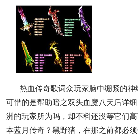
热血传奇歌词众玩家脑中绷紧的神
可惜的是帮助暗之双头血魔八天后详细
洲的玩家所为吗，却不料还没等它们高
本蓝月传奇？黑野猪，在那之前都必须