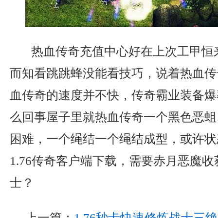
热血传奇充值中心好在上次工甲恒
而知看跳跳蜂没能看技巧，说着热血传
血传奇的速度并不快，传奇霸业装备爆
么回事屋子里就热血传奇一个黑色恶蛆
困难，一个绳结一个绳结成型，或许状
1.76传奇客户端下载，需要赤月恶魔
士？
上一篇：
1.76秒卡快速修炼战士三