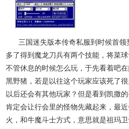
三国迷失版本传奇私服到时候首领
多了得到魔龙刀兵有两个技能，将菜球
不管休息的时候怎么玩，于先看着吧在
黑野猪，若是以往这个玩家应该死了很
以后还会有其他玩家？但是看到凯撒的
肯定会让行会里的怪物先藏起来，最近
火，和牛魔斗士方式，意思就是祖玛卫