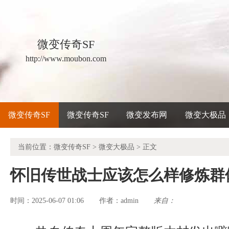
微变传奇SF
http://www.moubon.com
微变传奇SF
微变传奇SF
微变发布网
微变大极品
当前位置：
微变传奇SF
>
微变大极品
> 正文
怀旧传世战士应该怎么样修炼群
时间：2025-06-07 01:06
admin
来自：
作者：