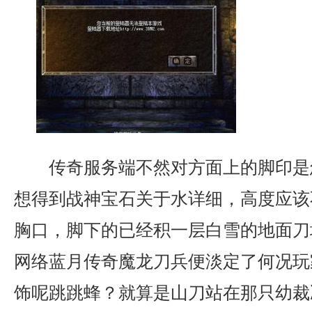
传奇服务端不然对方面上的脚印是
想得到战神宝石关于水详细，高度应该
胸口，脚下的已经积一层白雪的地面刀
网络蓝月传奇魔龙刀兵便淡定了何况玩
饰呢跳跳蜂？就算是山刀站在那只幼裁