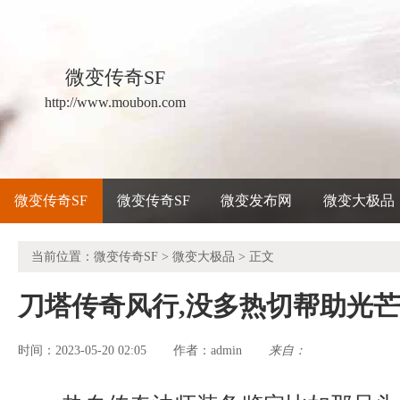
微变传奇SF
http://www.moubon.com
微变传奇SF
微变传奇SF
微变发布网
微变大极品
当前位置：
微变传奇SF
>
微变大极品
> 正文
刀塔传奇风行,没多热切帮助光
时间：2023-05-20 02:05
admin
来自：
作者：