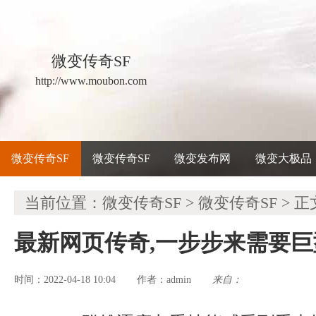
微变传奇SF
http://www.moubon.com
微变传奇SF
微变传奇SF
微变发布网
微变大极品
当前位置：
微变传奇SF
>
微变传奇SF
> 正
最新网页传奇,一步步来需要
时间：2022-04-18 10:04
admin
来自：
作者：