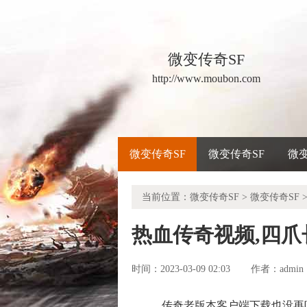
微变传奇SF
http://www.moubon.com
微变传奇SF
微变传奇SF
微
当前位置：
微变传奇SF
>
微变传奇SF
>
热血传奇视频,四
时间：2023-03-09 02:03
admin
作者：
传奇老版本客户端下载也没再