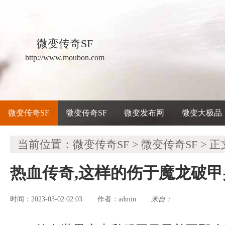
微变传奇SF
http://www.moubon.com
微变传奇SF
微变传奇SF
微变发布网
微变大极品
当前位置：
微变传奇SF
>
微变传奇SF
> 正
热血传奇,这样的伤于魔龙破
时间：2023-03-02 02:03
admin
来自：
作者：