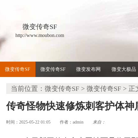
微变传奇SF
http://www.moubon.com
微变传奇SF
微变传奇SF
微变发布网
微变大极品
当前位置：
微变传奇SF
>
微变传奇SF
> 正
传奇怪物快速修炼刺客护体神
时间：2025-05-22 01:05
admin
来自：
作者：